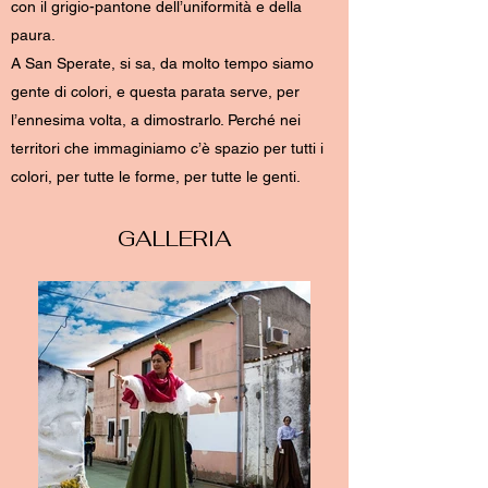
con il grigio-pantone dell’uniformità e della
paura.
A San Sperate, si sa, da molto tempo siamo
gente di colori, e questa parata serve, per
l’ennesima volta, a dimostrarlo. Perché nei
territori che immaginiamo c’è spazio per tutti i
colori, per tutte le forme, per tutte le genti.
GALLERIA