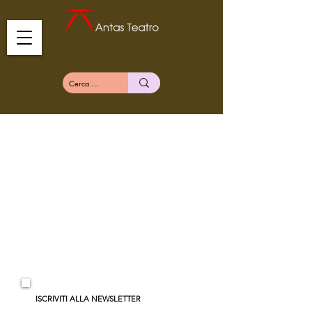
ISCRIVITI ALLA NEWSLETTER